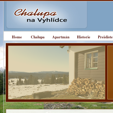
Home
Chalupa
Apartmán
Historie
Preisliste